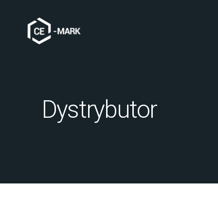
Dystrybutor