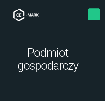
Podmiot
gospodarczy