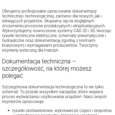
Oferujemy profesjonalne opracowanie dokumentacji
technicznej i technologicznej, zarówno dla nowych, jak i
istniejących projektów. Skupiamy się na dogłębnym
zrozumieniu procesów produkcyjnych i eksploatacyjnych.
Wykorzystujemy nowoczesne systemy CAD 2D i 3D, tworząc
rysunki techniczne elektryczne, schematy pneumatyczne i
hydrauliczne oraz dokumentację zgodną z normami
branżowymi i wymaganiami producentów. Tworzymy
inżynierię wsteczną dla maszyn.
Dokumentacja techniczna –
szczegółowość, na której możesz
polegać
Szczegółowa dokumentacja technologiczna to nie tylko
schemat. To przede wszystkim narzędzie, które wspiera
proces wytwarzania i użytkowania urządzeń. Nasz zespół
inżynierów opracowuje:
rysunki zestawieniowe, wykonawcze części i zespołów,